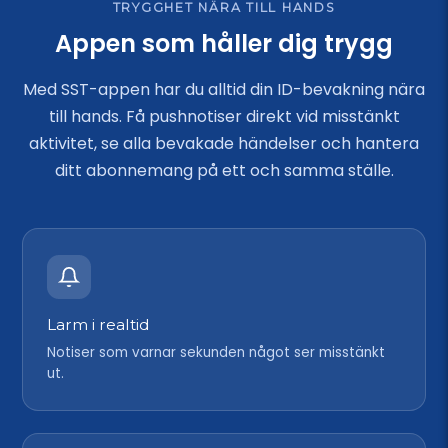
TRYGGHET NÄRA TILL HANDS
Appen som håller dig trygg
Med SST-appen har du alltid din ID-bevakning nära
till hands. Få pushnotiser direkt vid misstänkt
aktivitet, se alla bevakade händelser och hantera
ditt abonnemang på ett och samma ställe.
Larm i realtid
Notiser som varnar sekunden något ser misstänkt
ut.