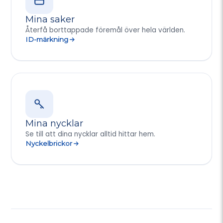
Mina saker
Återfå borttappade föremål över hela världen.
ID-märkning
Mina nycklar
Se till att dina nycklar alltid hittar hem.
Nyckelbrickor