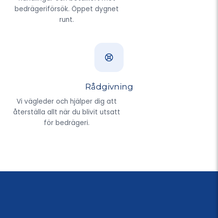
bedrägeriförsök. Öppet dygnet
runt.
Rådgivning
Vi vägleder och hjälper dig att
återställa allt när du blivit utsatt
för bedrägeri.