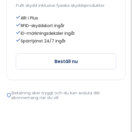
Fullt skydd inklusive fysiska skyddsprodukter.
Allt i Plus
RFID-skyddskort ingår
ID-märkningsdekaler ingår
Spärrtjänst 24/7 ingår
Beställ nu
Betalning sker tryggt och du kan avsluta ditt
abonnemang när du vill.