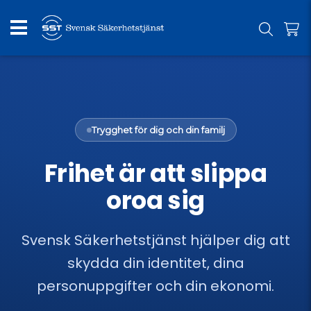
Trygghet för dig och din familj
Frihet är att slippa
oroa sig
Svensk Säkerhetstjänst hjälper dig att
skydda din identitet, dina
personuppgifter och din ekonomi.