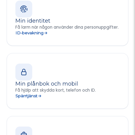
Min identitet
Få larm när någon använder dina personuppgifter.
ID-bevakning
Min plånbok och mobil
Få hjälp att skydda kort, telefon och ID.
Spärrtjänst