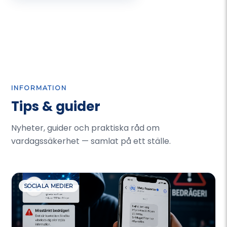
INFORMATION
Tips & guider
Nyheter, guider och praktiska råd om
vardagssäkerhet — samlat på ett ställe.
SOCIALA MEDIER