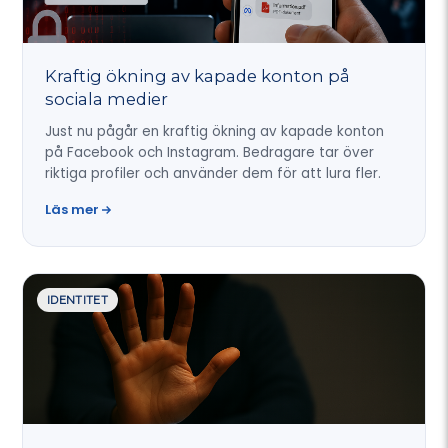
Kraftig ökning av kapade konton på
sociala medier
Just nu pågår en kraftig ökning av kapade konton
på Facebook och Instagram. Bedragare tar över
riktiga profiler och använder dem för att lura fler.
Läs mer
IDENTITET