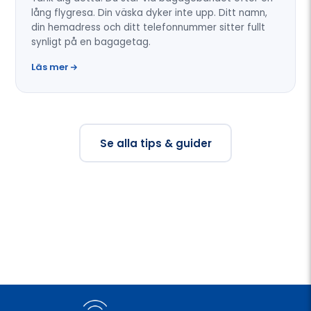
lång flygresa. Din väska dyker inte upp. Ditt namn,
din hemadress och ditt telefonnummer sitter fullt
synligt på en bagagetag.
Läs mer
Se alla tips & guider