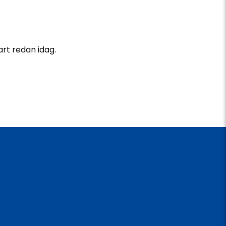
art redan idag.