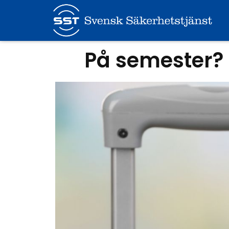
På semester? 