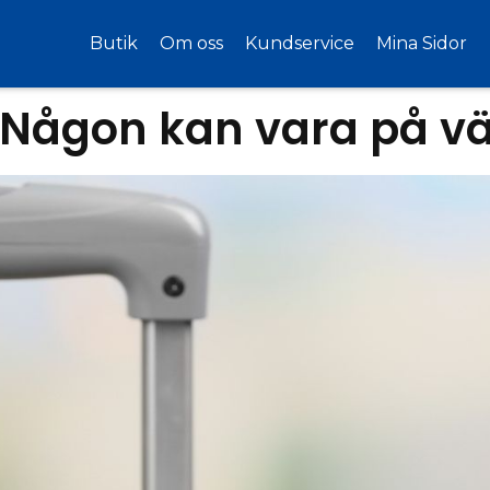
Butik
Om oss
Kundservice
Mina Sidor
Någon kan vara på väg