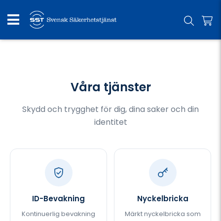
Våra tjänster
Skydd och trygghet för dig, dina saker och din
identitet
ID-Bevakning
Nyckelbricka
Kontinuerlig bevakning
Märkt nyckelbricka som