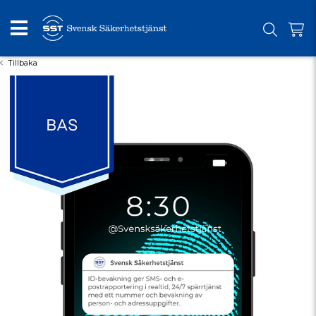
Tillbaka