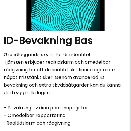
ID-Bevakning Bas
Grundläggande skydd för din identitet
Tjänsten erbjuder realtidslarm och omedelbar
rådgivning för att du snabbt ska kunna agera om
något misstänkt sker. Genom avancerad ID-
bevakning och extra skyddsåtgärder kan du känna
dig trygg i alla lägen.
- Bevakning av dina personuppgifter
- Omedelbar rapportering
-Realtidslarm och rådgivning