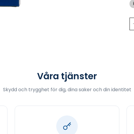
Våra tjänster
Skydd och trygghet för dig, dina saker och din identitet