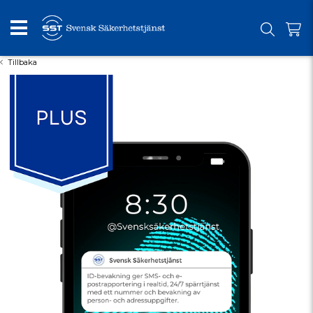
Tillbaka