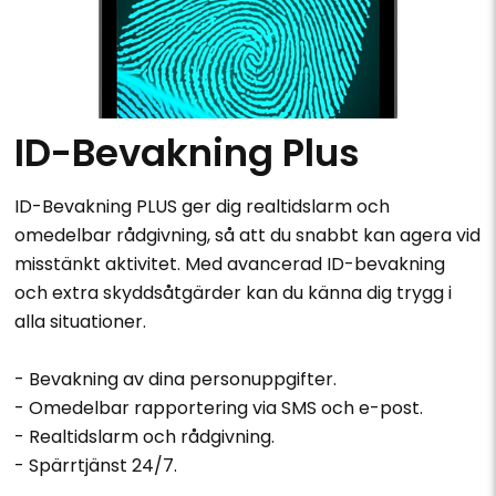
ID-Bevakning Plus
ID-Bevakning PLUS ger dig realtidslarm och
omedelbar rådgivning, så att du snabbt kan agera vid
misstänkt aktivitet. Med avancerad ID-bevakning
och extra skyddsåtgärder kan du känna dig trygg i
alla situationer.
- Bevakning av dina personuppgifter.
- Omedelbar rapportering via SMS och e-post.
- Realtidslarm och rådgivning.
- Spärrtjänst 24/7.