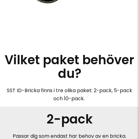
Vilket paket behöver
du?
SST ID-Bricka finns i tre olika paket: 2-pack, 5-pack
och 10-pack.
2-pack
Passar dig som endast har behov av en bricka.