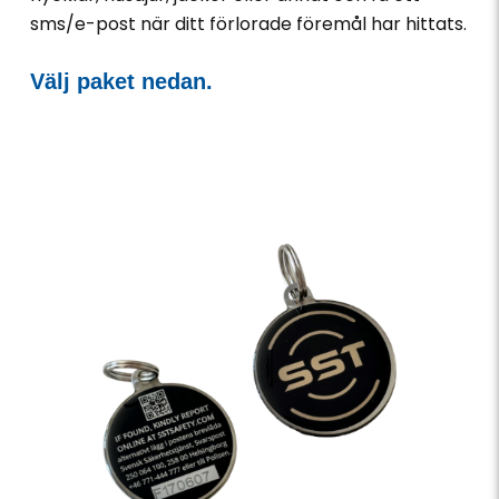
sms/e-post när ditt förlorade föremål har hittats.
Välj paket nedan.