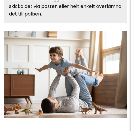
skicka det via posten eller helt enkelt överlämna
det till polisen.