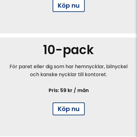
Köp nu
10-pack
För paret eller dig som har hemnycklar, bilnyckel
och kanske nycklar till kontoret.
Pris: 59 kr / mån
Köp nu