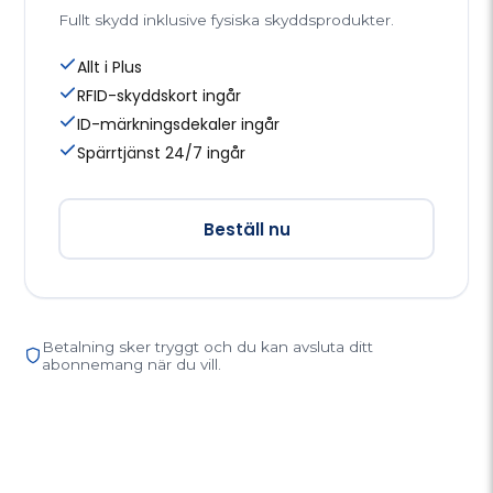
Fullt skydd inklusive fysiska skyddsprodukter.
Allt i Plus
RFID-skyddskort ingår
ID-märkningsdekaler ingår
Spärrtjänst 24/7 ingår
Beställ nu
Betalning sker tryggt och du kan avsluta ditt
abonnemang när du vill.