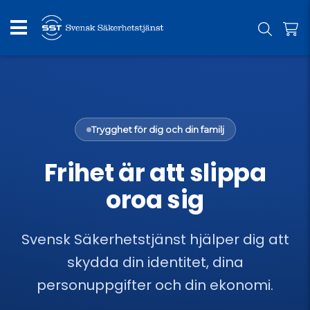
Trygghet för dig och din familj
Frihet är att slippa
oroa sig
Svensk Säkerhetstjänst hjälper dig att
skydda din identitet, dina
personuppgifter och din ekonomi.