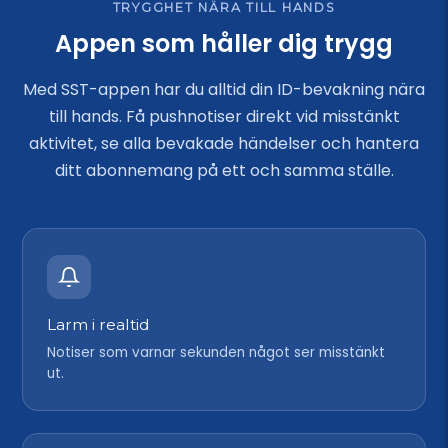
TRYGGHET NÄRA TILL HANDS
Appen som håller dig trygg
Med SST-appen har du alltid din ID-bevakning nära
till hands. Få pushnotiser direkt vid misstänkt
aktivitet, se alla bevakade händelser och hantera
ditt abonnemang på ett och samma ställe.
Larm i realtid
Notiser som varnar sekunden något ser misstänkt
ut.