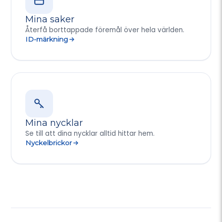
Mina saker
Återfå borttappade föremål över hela världen.
ID-märkning
Mina nycklar
Se till att dina nycklar alltid hittar hem.
Nyckelbrickor