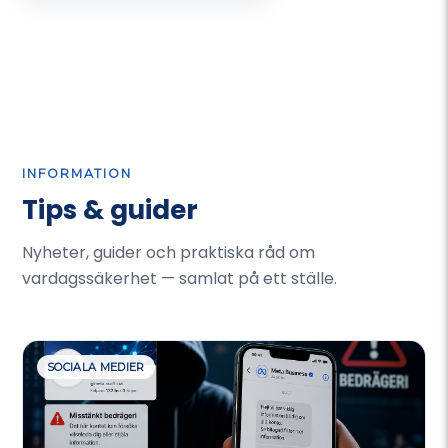
INFORMATION
Tips & guider
Nyheter, guider och praktiska råd om
vardagssäkerhet — samlat på ett ställe.
SOCIALA MEDIER