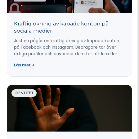
Kraftig ökning av kapade konton på
sociala medier
Just nu pågår en kraftig ökning av kapade konton
på Facebook och Instagram. Bedragare tar över
riktiga profiler och använder dem för att lura fler.
Läs mer
IDENTITET