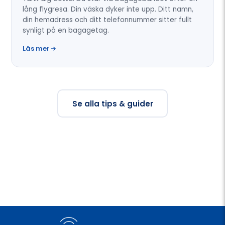
lång flygresa. Din väska dyker inte upp. Ditt namn,
din hemadress och ditt telefonnummer sitter fullt
synligt på en bagagetag.
Läs mer
Se alla tips & guider