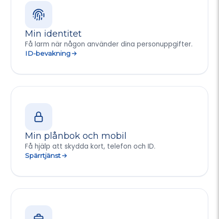
Min identitet
Få larm när någon använder dina personuppgifter.
ID-bevakning
Min plånbok och mobil
Få hjälp att skydda kort, telefon och ID.
Spärrtjänst