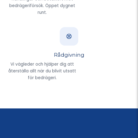
bedrägeriförsök. Öppet dygnet
runt.
Rådgivning
Vi vägleder och hjälper dig att
återställa allt när du blivit utsatt
för bedrägeri.