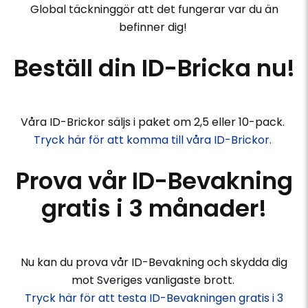
Global täckninggör att det fungerar var du än
befinner dig!
Beställ din ID-Bricka nu!
Våra ID-Brickor säljs i paket om 2,5 eller 10-pack.
Tryck här för att komma till våra ID-Brickor.
Prova vår ID-Bevakning
gratis i 3 månader!
Nu kan du prova vår ID-Bevakning och skydda dig
mot Sveriges vanligaste brott.
Tryck här för att testa ID-Bevakningen gratis i 3