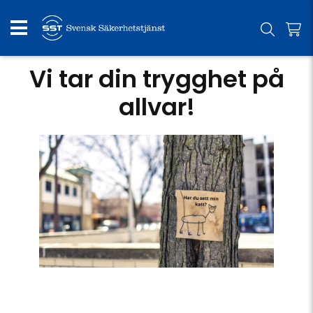
Vi tar din trygghet på
allvar!