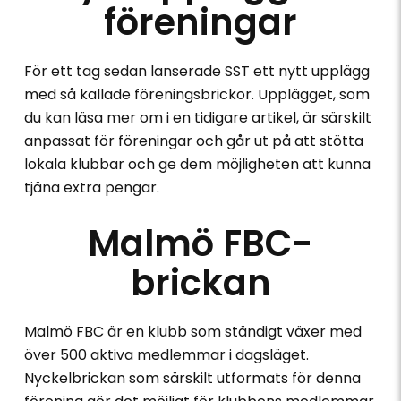
föreningar
För ett tag sedan lanserade SST ett nytt upplägg
med så kallade föreningsbrickor. Upplägget, som
du kan läsa mer om i en tidigare artikel, är särskilt
anpassat för föreningar och går ut på att stötta
lokala klubbar och ge dem möjligheten att kunna
tjäna extra pengar.
Malmö FBC-
brickan
Malmö FBC är en klubb som ständigt växer med
över 500 aktiva medlemmar i dagsläget.
Nyckelbrickan som särskilt utformats för denna