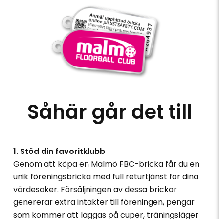
Såhär går det till
1. Stöd din favoritklubb
Genom att köpa en Malmö FBC-bricka får du en
unik föreningsbricka med full returtjänst för dina
värdesaker. Försäljningen av dessa brickor
genererar extra intäkter till föreningen, pengar
som kommer att läggas på cuper, träningsläger