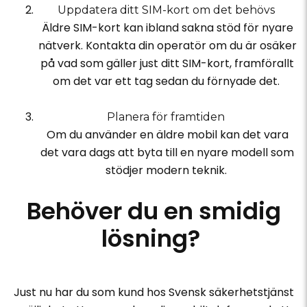
Uppdatera ditt SIM-kort om det behövs
Äldre SIM-kort kan ibland sakna stöd för nyare
nätverk. Kontakta din operatör om du är osäker
på vad som gäller just ditt SIM-kort, framförallt
om det var ett tag sedan du förnyade det.
Planera för framtiden
Om du använder en äldre mobil kan det vara
det vara dags att byta till en nyare modell som
stödjer modern teknik.
Behöver du en smidig
lösning?
Just nu har du som kund hos Svensk säkerhetstjänst