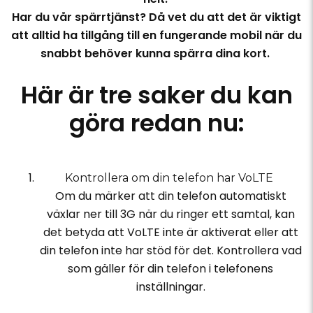
Har du vår spärrtjänst? Då vet du att det är viktigt
att alltid ha tillgång till en fungerande mobil när du
snabbt behöver kunna spärra dina kort.
Här är tre saker du kan
göra redan nu:
Kontrollera om din telefon har VoLTE
Om du märker att din telefon automatiskt
växlar ner till 3G när du ringer ett samtal, kan
det betyda att VoLTE inte är aktiverat eller att
din telefon inte har stöd för det. Kontrollera vad
som gäller för din telefon i telefonens
inställningar.