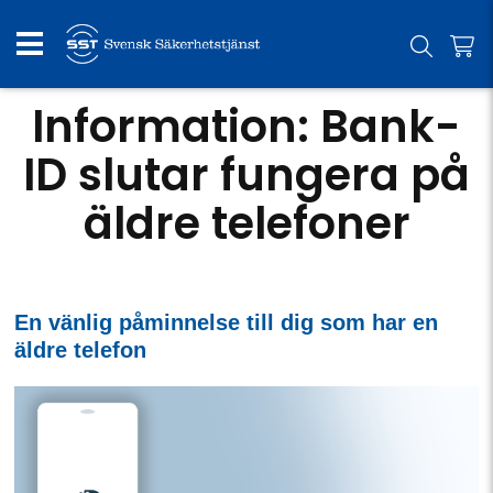
Information: Bank-
ID slutar fungera på
äldre telefoner
En vänlig påminnelse till dig som har en
äldre telefon