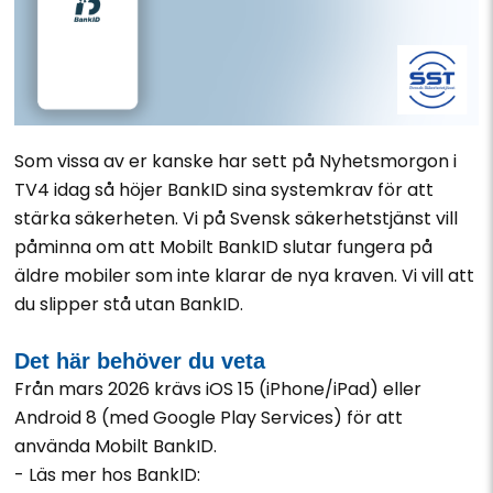
Som vissa av er kanske har sett på Nyhetsmorgon i
TV4 idag så höjer BankID sina systemkrav för att
stärka säkerheten. Vi på Svensk säkerhetstjänst vill
påminna om att Mobilt BankID slutar fungera på
äldre mobiler som inte klarar de nya kraven. Vi vill att
du slipper stå utan BankID.
Det här behöver du veta
Från mars 2026 krävs iOS 15 (iPhone/iPad) eller
Android 8 (med Google Play Services) för att
använda Mobilt BankID.
- Läs mer hos BankID: